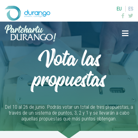
EU
ES
Buscar
Vota las
propuestas
Del 10 al 26 de junio. Podrás votar un total de tres propuestas, a
través de un sistema de puntos, 3, 2 y 1 y se llevarán a cabo
aquellas propuestas que más puntos obtengan.