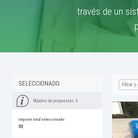
través de un sis
SELECCIONADO
Filtrar y
Máximo de propuestas:
3
Importe total seleccionado
0€