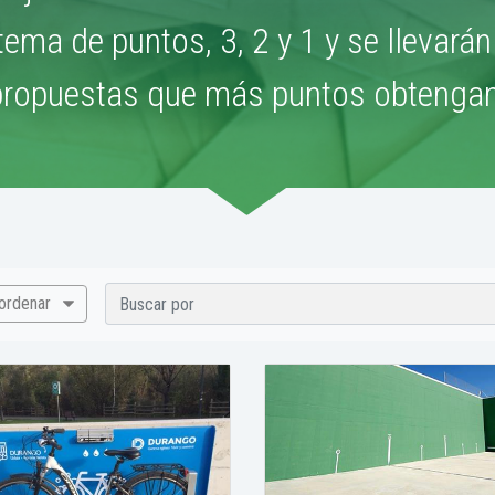
tema de puntos, 3, 2 y 1 y se llevará
propuestas que más puntos obtengan
 ordenar