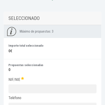
SELECCIONADO
Máximo de propuestas:
3
Importe total seleccionado
0€
Propuestas seleccionadas
0
NIF/NIE
Teléfono