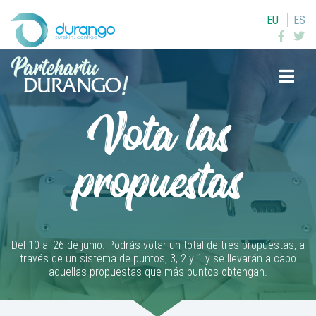
EU
ES
Buscar
Vota las
propuestas
Del 10 al 26 de junio. Podrás votar un total de tres propuestas, a
través de un sistema de puntos, 3, 2 y 1 y se llevarán a cabo
aquellas propuestas que más puntos obtengan.