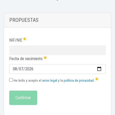
PROPUESTAS
NIF/NIE
Fecha de nacimiento
He leído y acepto el
aviso legal
y la
política de privacidad
.
Confirmar