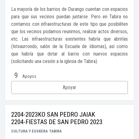
La mayoría de los barrios de Durango cuentan con espacios
para que sus vecinos puedan juntarse. Pero en Tabira no
contamos con infraestructuras de este tipo que posibiliten
que los vecinos podamos reunirnos, realizar actos diversos,
etc. Las infraestructuras existentes habría que abrirlas
(Intxaurrondo, salón de la Escuela de Idiomas), así como
que habría que dotar al barrio con nuevos espacios
(solicitando una cesión a la iglesia de Tabira).
9
Apoyos
Apoyar
2204-2023KO SAN PEDRO JAIAK
2204-FIESTAS DE SAN PEDRO 2023
CULTURA Y EUSKERA
TABIRA