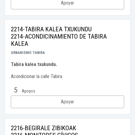
Apoyar
2214-TABIRA KALEA TXUKUNDU
2214-ACONDICINAMIENTO DE TABIRA
KALEA
URBANISMO
TABIRA
Tabira kalea txukundu.
Acondicionar la calle Tabira.
5
Apoyos
Apoyar
2216-BEGIRALE ZIBIKOAK