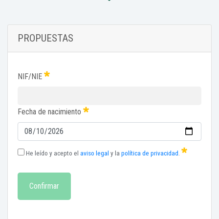
PROPUESTAS
NIF/NIE
Fecha de nacimiento
He leído y acepto el
aviso legal
y la
política de privacidad
.
Confirmar