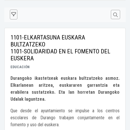
1101-ELKARTASUNA EUSKARA
BULTZATZEKO
1101-SOLIDARIDAD EN EL FOMENTO DEL
EUSKERA
EDUCACIÓN
Durangoko ikastetxeak euskara bultzatzeko asmoz.
Elkarlanean aritzea, euskararen garrantzia eta
erabilera sustatzeko. Eta lan horretan Durangoko
Udalak laguntzea.
Que desde el ayuntamiento se impulse a los centros
escolares de Durango trabajen conjuntamente en el
fomento y uso del euskera.