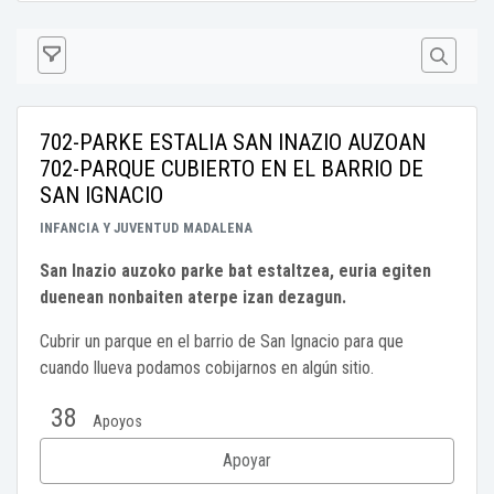
702-PARKE ESTALIA SAN INAZIO AUZOAN
702-PARQUE CUBIERTO EN EL BARRIO DE
SAN IGNACIO
INFANCIA Y JUVENTUD
MADALENA
San Inazio auzoko parke bat estaltzea, euria egiten
duenean nonbaiten aterpe izan dezagun.
Cubrir un parque en el barrio de San Ignacio para que
cuando llueva podamos cobijarnos en algún sitio.
38
Apoyos
Apoyar