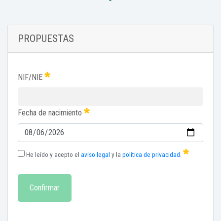
PROPUESTAS
NIF/NIE
Fecha de nacimiento
He leído y acepto el
aviso legal
y la
política de privacidad
.
Confirmar