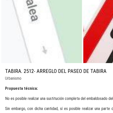
TABIRA. 2512- ARREGLO DEL PASEO DE TABIRA
Urbanismo
Propuesta técnica:
No es posible realizar una sustitución completa del embaldosado de
Sin embargo, con dicha cantidad, sí es posible realizar una parte 