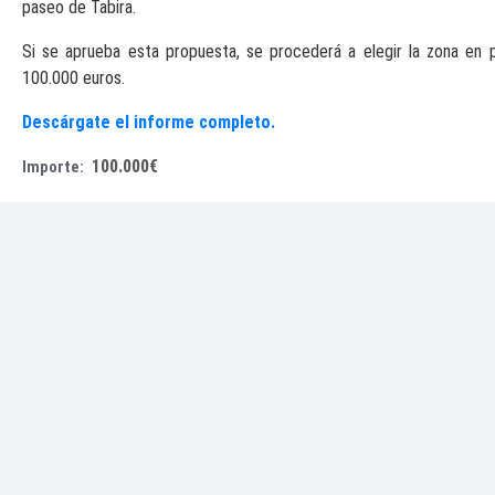
paseo de Tabira.
Si se aprueba esta propuesta, se procederá a elegir la zona en p
100.000 euros.
Descárgate el informe completo.
100.000€
Importe: