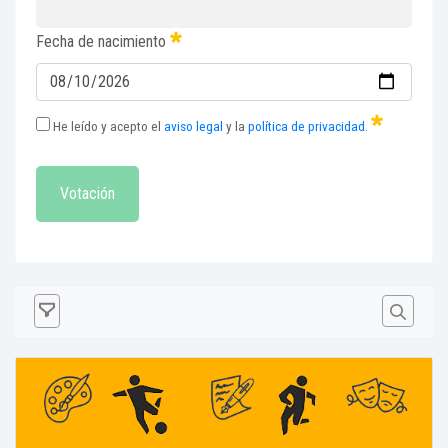
Fecha de nacimiento
He leído y acepto el
aviso legal
y la
política de privacidad
.
Votación