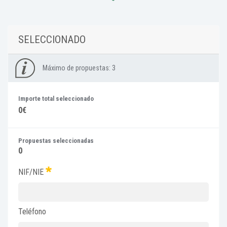
SELECCIONADO
Máximo de propuestas:
3
Importe total seleccionado
0€
Propuestas seleccionadas
0
NIF/NIE
Teléfono