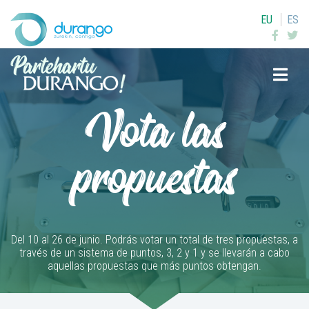
EU
ES
Buscar
Vota las
propuestas
Del 10 al 26 de junio. Podrás votar un total de tres propuestas, a
través de un sistema de puntos, 3, 2 y 1 y se llevarán a cabo
aquellas propuestas que más puntos obtengan.