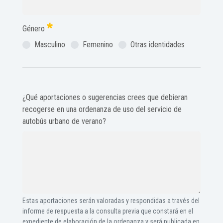
Género
Masculino
Femenino
Otras identidades
¿Qué aportaciones o sugerencias crees que debieran
recogerse en una ordenanza de uso del servicio de
autobús urbano de verano?
Estas aportaciones serán valoradas y respondidas a través del
informe de respuesta a la consulta previa que constará en el
expediente de elaboración de la ordenanza y será publicada en