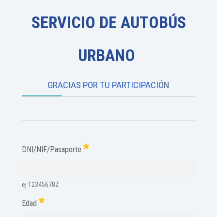
SERVICIO DE AUTOBÚS
URBANO
GRACIAS POR TU PARTICIPACIÓN
DNI/NIF/Pasaporte
ej 12345678Z
Edad