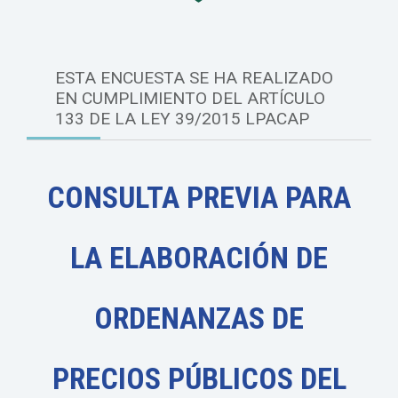
ESTA ENCUESTA SE HA REALIZADO
EN CUMPLIMIENTO DEL ARTÍCULO
133 DE LA LEY 39/2015 LPACAP
CONSULTA PREVIA PARA
LA ELABORACIÓN DE
ORDENANZAS DE
PRECIOS PÚBLICOS DEL